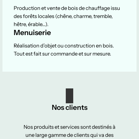
Production et vente de bois de chauffage issu
des forêts locales (chêne, charme, tremble,
hêtre, érable…).
Menuiserie
Réalisation d’objet ou construction en bois.
Tout est fait sur commande et sur mesure.
Nos clients
Nos produits et services sont destinés à
une large gamme de clients qui va des