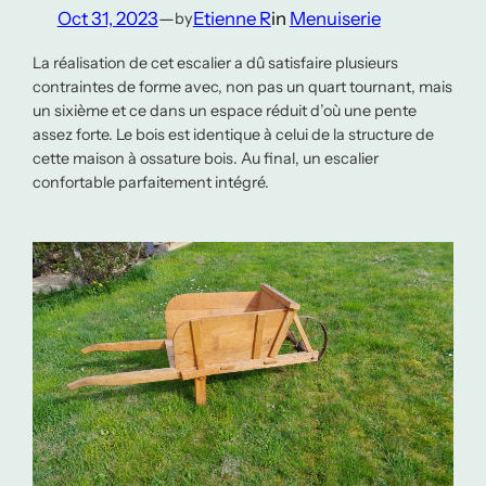
Oct 31, 2023
—
Etienne R
in
Menuiserie
by
La réalisation de cet escalier a dû satisfaire plusieurs
contraintes de forme avec, non pas un quart tournant, mais
un sixième et ce dans un espace réduit d’où une pente
assez forte. Le bois est identique à celui de la structure de
cette maison à ossature bois. Au final, un escalier
confortable parfaitement intégré.