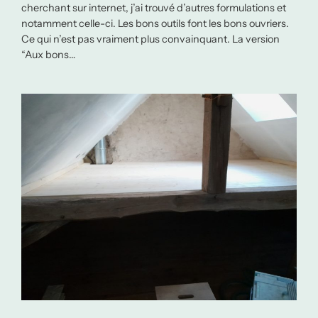
cherchant sur internet, j’ai trouvé d’autres formulations et
notamment celle-ci. Les bons outils font les bons ouvriers.
Ce qui n’est pas vraiment plus convainquant. La version
“Aux bons…