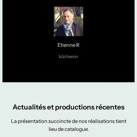
Etienne R
bûcheron
Actualités et productions récentes
La présentation succincte de nos réalisations tient
lieu de catalogue.