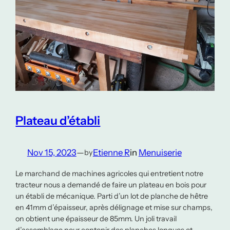
Plateau d’établi
Nov 15, 2023
—
Etienne R
in
Menuiserie
by
Le marchand de machines agricoles qui entretient notre
tracteur nous a demandé de faire un plateau en bois pour
un établi de mécanique. Parti d’un lot de planche de hêtre
en 41mm d’épaisseur, après délignage et mise sur champs,
on obtient une épaisseur de 85mm. Un joli travail