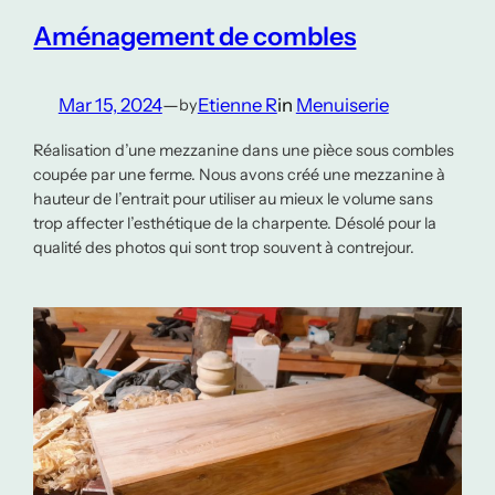
Aménagement de combles
Mar 15, 2024
—
Etienne R
in
Menuiserie
by
Réalisation d’une mezzanine dans une pièce sous combles
coupée par une ferme. Nous avons créé une mezzanine à
hauteur de l’entrait pour utiliser au mieux le volume sans
trop affecter l’esthétique de la charpente. Désolé pour la
qualité des photos qui sont trop souvent à contrejour.