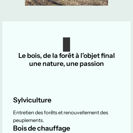
Le bois, de la forêt à l’objet final
une nature, une passion
Sylviculture
Entretien des forêts et renouvellement des
peuplements.
Bois de chauffage