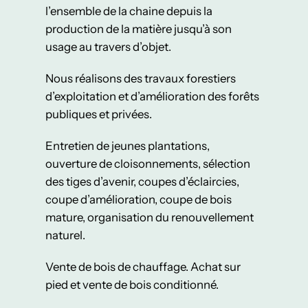
l’ensemble de la chaine depuis la
production de la matière jusqu’à son
usage au travers d’objet.
Nous réalisons des travaux forestiers
d’exploitation et d’amélioration des forêts
publiques et privées.
Entretien de jeunes plantations,
ouverture de cloisonnements, sélection
des tiges d’avenir, coupes d’éclaircies,
coupe d’amélioration, coupe de bois
mature, organisation du renouvellement
naturel.
Vente de bois de chauffage. Achat sur
pied et vente de bois conditionné.