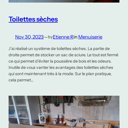
Toilettes sèches
Nov 30, 2023
—
Etienne R
in
Menuiserie
by
J’ai réalisé un système de toilettes sèches. La partie de
droite permet de stocker un sac de sciure. Le tout est fermé
ce qui permet d’éviter la poussière de bois et les odeurs.
Inutile de vous vanter les avantages des toilettes sèches
qui sont maintenant très à la mode. Sur le plan pratique,
cela permet…