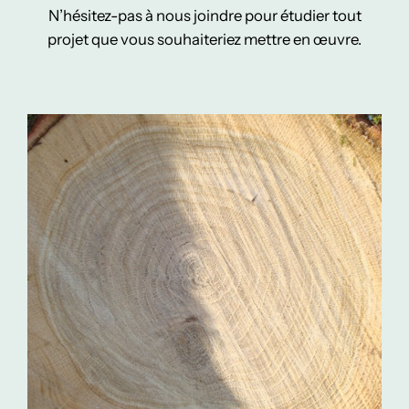
N’hésitez-pas à nous joindre pour étudier tout
projet que vous souhaiteriez mettre en œuvre.