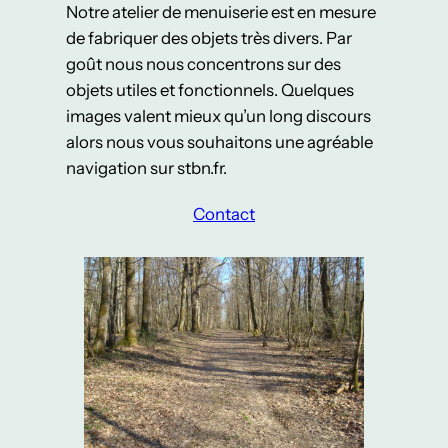
Notre atelier de menuiserie est en mesure
de fabriquer des objets très divers. Par
goût nous nous concentrons sur des
objets utiles et fonctionnels. Quelques
images valent mieux qu’un long discours
alors nous vous souhaitons une agréable
navigation sur stbn.fr.
Contact