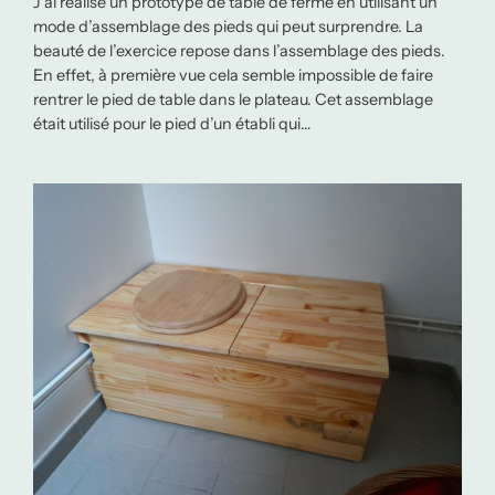
J’ai réalisé un prototype de table de ferme en utilisant un
mode d’assemblage des pieds qui peut surprendre. La
beauté de l’exercice repose dans l’assemblage des pieds.
En effet, à première vue cela semble impossible de faire
rentrer le pied de table dans le plateau. Cet assemblage
était utilisé pour le pied d’un établi qui…