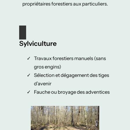
propriétaires forestiers aux particuliers.
Sylviculture
Travaux forestiers manuels (sans
gros engins)
Sélection et dégagement des tiges
d’avenir
Fauche ou broyage des adventices