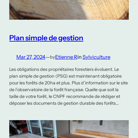
Plan simple de gestion
Mar 27, 2024
—
Etienne R
in
Sylviculture
by
Les obligations des propriétaires forestiers évoluent. Le
plan simple de gestion (PSG) est maintenant obligatoire
pour les forêts de 20ha et plus. Plus d’information sur le site
de l’observatoire de la forêt française. Quelle que soit la
taille de votre forêt, le CNPF recommande de rédiger et
déposer les documents de gestion durable des forêts…