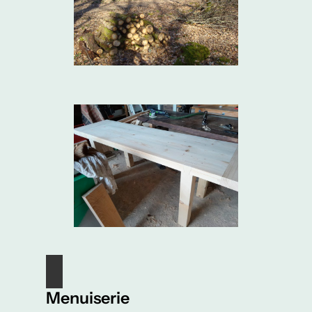
Menuiserie