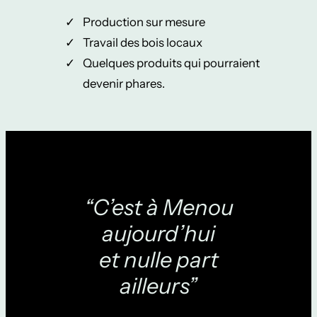
Production sur mesure
Travail des bois locaux
Quelques produits qui pourraient
devenir phares.
“C’est à Menou
aujourd’hui
et nulle part
ailleurs”