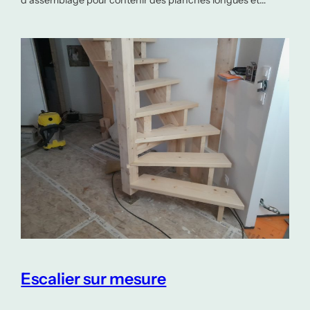
d’assemblage pour contenir des planches longues et…
Escalier sur mesure